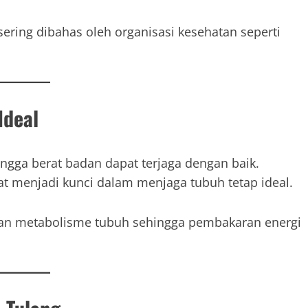
sering dibahas oleh organisasi kesehatan seperti
Ideal
gga berat badan dapat terjaga dengan baik.
t menjadi kunci dalam menjaga tubuh tetap ideal.
kan metabolisme tubuh sehingga pembakaran energi