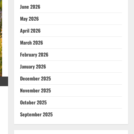
June 2026
May 2026
April 2026
March 2026
February 2026
January 2026
December 2025
November 2025
October 2025
September 2025