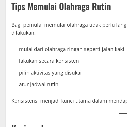
Tips Memulai Olahraga Rutin
Bagi pemula, memulai olahraga tidak perlu langs
dilakukan:
mulai dari olahraga ringan seperti jalan kaki
lakukan secara konsisten
pilih aktivitas yang disukai
atur jadwal rutin
Konsistensi menjadi kunci utama dalam mendap