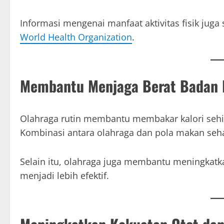
Informasi mengenai manfaat aktivitas fisik juga 
World Health Organization
.
Membantu Menjaga Berat Badan 
Olahraga rutin membantu membakar kalori sehin
Kombinasi antara olahraga dan pola makan seha
Selain itu, olahraga juga membantu meningkat
menjadi lebih efektif.