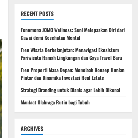
RECENT POSTS
Fenomena JOMO Wellness: Seni Melepaskan Diri dari
Gawai demi Kesehatan Mental
Tren Wisata Berkelanjutan: Menavigasi Ekosistem
Pariwisata Ramah Lingkungan dan Gaya Travel Baru
Tren Properti Masa Depan: Menelaah Konsep Hunian
Pintar dan Dinamika Investasi Real Estate
Strategi Branding untuk Bisnis agar Lebih Dikenal
Manfaat Olahraga Rutin bagi Tubuh
ARCHIVES