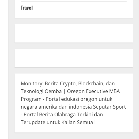
Travel
Monitory: Berita Crypto, Blockchain, dan
Teknologi
Oemba | Oregon Executive MBA
Program - Portal edukasi oregon untuk
negara amerika dan indonesia
Seputar Sport
- Portal Berita Olahraga Terkini dan
Terupdate untuk Kalian Semua !