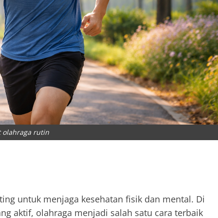
 olahraga rutin
ing untuk menjaga kesehatan fisik dan mental. Di
 aktif, olahraga menjadi salah satu cara terbaik