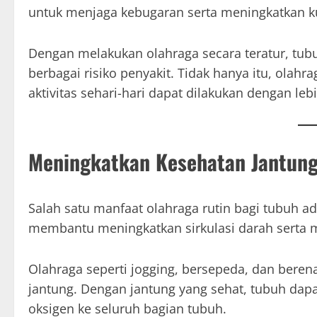
untuk menjaga kebugaran serta meningkatkan ku
Dengan melakukan olahraga secara teratur, tubu
berbagai risiko penyakit. Tidak hanya itu, ola
aktivitas sehari-hari dapat dilakukan dengan lebi
Meningkatkan Kesehatan Jantun
Salah satu manfaat olahraga rutin bagi tubuh ad
membantu meningkatkan sirkulasi darah serta 
Olahraga seperti jogging, bersepeda, dan bere
jantung. Dengan jantung yang sehat, tubuh dapa
oksigen ke seluruh bagian tubuh.