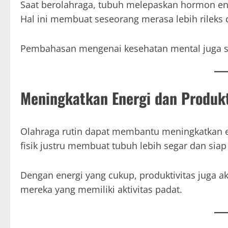
Saat berolahraga, tubuh melepaskan hormon en
Hal ini membuat seseorang merasa lebih rileks d
Pembahasan mengenai kesehatan mental juga ser
Meningkatkan Energi dan Produkt
Olahraga rutin dapat membantu meningkatkan ene
fisik justru membuat tubuh lebih segar dan siap 
Dengan energi yang cukup, produktivitas juga ak
mereka yang memiliki aktivitas padat.