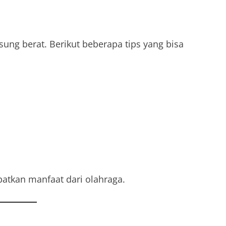
ung berat. Berikut beberapa tips yang bisa
atkan manfaat dari olahraga.