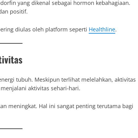
dorfin yang dikenal sebagai hormon kebahagiaan.
an positif.
ing diulas oleh platform seperti
Healthline
.
ivitas
rgi tubuh. Meskipun terlihat melelahkan, aktivitas
menjalani aktivitas sehari-hari.
an meningkat. Hal ini sangat penting terutama bagi