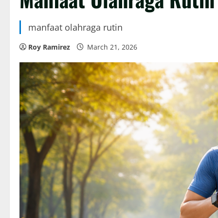
manfaat olahraga rutin
Roy Ramirez
March 21, 2026