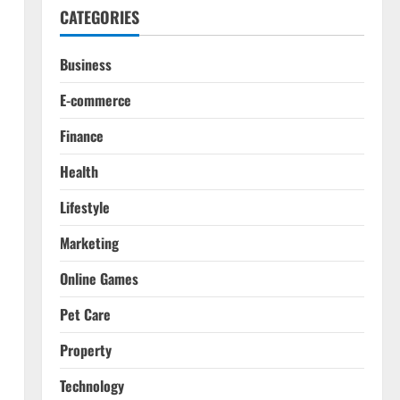
CATEGORIES
Business
E-commerce
Finance
Health
Lifestyle
Marketing
Online Games
Pet Care
Property
Technology