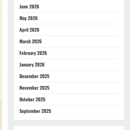
June 2026
May 2026
April 2026
March 2026
February 2026
January 2026
December 2025
November 2025
October 2025
September 2025