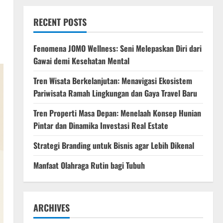
RECENT POSTS
Fenomena JOMO Wellness: Seni Melepaskan Diri dari
Gawai demi Kesehatan Mental
Tren Wisata Berkelanjutan: Menavigasi Ekosistem
Pariwisata Ramah Lingkungan dan Gaya Travel Baru
Tren Properti Masa Depan: Menelaah Konsep Hunian
Pintar dan Dinamika Investasi Real Estate
Strategi Branding untuk Bisnis agar Lebih Dikenal
Manfaat Olahraga Rutin bagi Tubuh
ARCHIVES