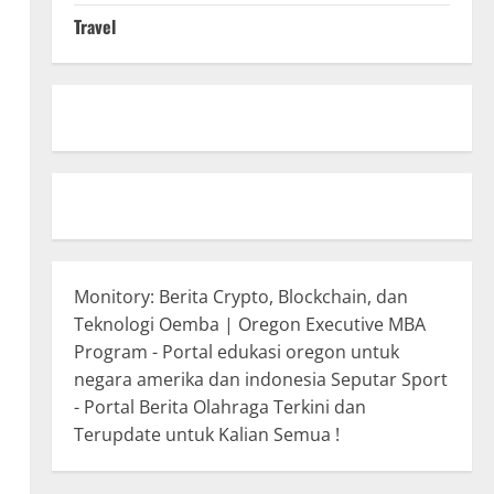
Travel
Monitory: Berita Crypto, Blockchain, dan
Teknologi
Oemba | Oregon Executive MBA
Program - Portal edukasi oregon untuk
negara amerika dan indonesia
Seputar Sport
- Portal Berita Olahraga Terkini dan
Terupdate untuk Kalian Semua !