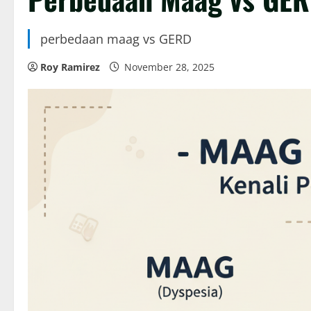
perbedaan maag vs GERD
Roy Ramirez
November 28, 2025