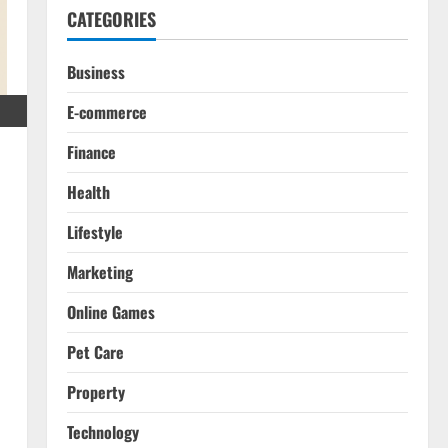
CATEGORIES
Business
E-commerce
Finance
Health
Lifestyle
Marketing
Online Games
Pet Care
Property
Technology