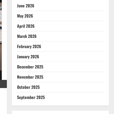
June 2026
May 2026
April 2026
March 2026
February 2026
January 2026
December 2025
November 2025
October 2025
September 2025