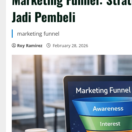
Jadi Pembeli
marketing funnel
Roy Ramirez
February 28, 2026