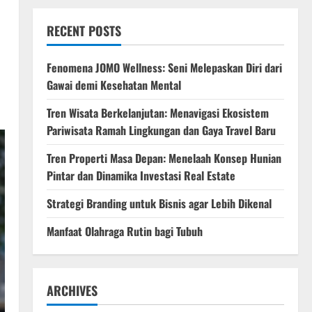
RECENT POSTS
Fenomena JOMO Wellness: Seni Melepaskan Diri dari
Gawai demi Kesehatan Mental
Tren Wisata Berkelanjutan: Menavigasi Ekosistem
Pariwisata Ramah Lingkungan dan Gaya Travel Baru
Tren Properti Masa Depan: Menelaah Konsep Hunian
Pintar dan Dinamika Investasi Real Estate
Strategi Branding untuk Bisnis agar Lebih Dikenal
Manfaat Olahraga Rutin bagi Tubuh
ARCHIVES