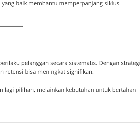
nan yang baik membantu memperpanjang siklus
ilaku pelanggan secara sistematis. Dengan strateg
n retensi bisa meningkat signifikan.
lagi pilihan, melainkan kebutuhan untuk bertahan