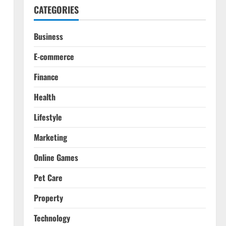
CATEGORIES
Business
E-commerce
Finance
Health
Lifestyle
Marketing
Online Games
Pet Care
Property
Technology