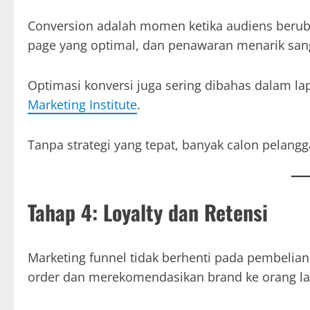
Conversion adalah momen ketika audiens berubah
page yang optimal, dan penawaran menarik sang
Optimasi konversi juga sering dibahas dalam lap
Marketing Institute
.
Tanpa strategi yang tepat, banyak calon pelang
Tahap 4: Loyalty dan Retensi
Marketing funnel tidak berhenti pada pembelia
order dan merekomendasikan brand ke orang la