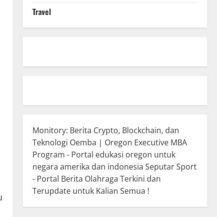
Travel
.
Monitory: Berita Crypto, Blockchain, dan
Teknologi
Oemba | Oregon Executive MBA
Program - Portal edukasi oregon untuk
negara amerika dan indonesia
Seputar Sport
- Portal Berita Olahraga Terkini dan
Terupdate untuk Kalian Semua !
u