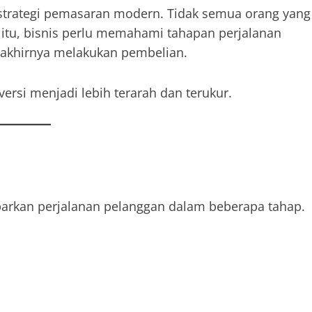
strategi pemasaran modern. Tidak semua orang yang
itu, bisnis perlu memahami tahapan perjalanan
 akhirnya melakukan pembelian.
ersi menjadi lebih terarah dan terukur.
arkan perjalanan pelanggan dalam beberapa tahap.