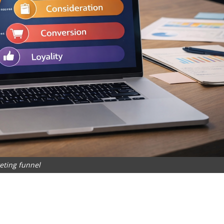
eting funnel