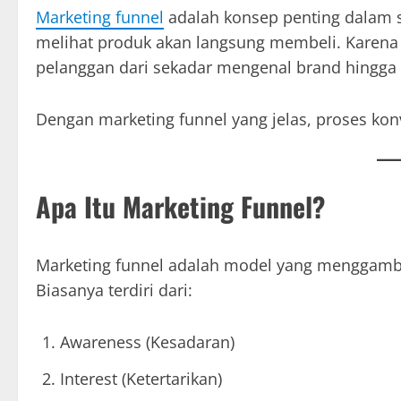
Marketing funnel
adalah konsep penting dalam 
melihat produk akan langsung membeli. Karena 
pelanggan dari sekadar mengenal brand hingga
Dengan marketing funnel yang jelas, proses konv
Apa Itu Marketing Funnel?
Marketing funnel adalah model yang menggamb
Biasanya terdiri dari:
Awareness (Kesadaran)
Interest (Ketertarikan)