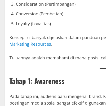
Consideration (Pertimbangan)
Conversion (Pembelian)
Loyalty (Loyalitas)
Konsep ini banyak dijelaskan dalam panduan p
Marketing Resources
.
Tujuannya adalah memahami di mana posisi calo
Tahap 1: Awareness
Pada tahap ini, audiens baru mengenal brand. Ko
postingan media sosial sangat efektif digunakan