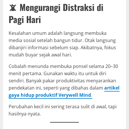
📵 Mengurangi Distraksi di
Pagi Hari
Kesalahan umum adalah langsung membuka
media sosial setelah bangun tidur. Otak langsung
dibanjiri informasi sebelum siap. Akibatnya, fokus
mudah buyar sejak awal hari.
Cobalah menunda membuka ponsel selama 20–30
menit pertama. Gunakan waktu itu untuk diri
sendiri. Banyak pakar produktivitas menyarankan
pendekatan ini, seperti yang dibahas dalam
artikel
gaya hidup produktif Verywell Mind
.
Perubahan kecil ini sering terasa sulit di awal, tapi
hasilnya nyata.