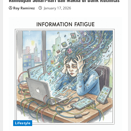
Roy Ramirez
January 17, 2026
Lifestyle