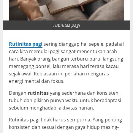
rutinitas pagi
Rutinitas pagi
sering dianggap hal sepele, padahal
cara kita memulai pagi sangat menentukan arah
hari. Banyak orang bangun terburu-buru, langsung
memegang ponsel, lalu merasa hari terasa kacau
sejak awal. Kebiasaan ini perlahan menguras
energi mental dan fokus.
Dengan
rutinitas
yang sederhana dan konsisten,
tubuh dan pikiran punya waktu untuk beradaptasi
sebelum menghadapi aktivitas harian.
Rutinitas pagi tidak harus sempurna. Yang penting
konsisten dan sesuai dengan gaya hidup masing-