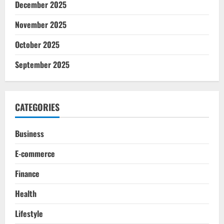
December 2025
November 2025
October 2025
September 2025
CATEGORIES
Business
E-commerce
Finance
Health
Lifestyle