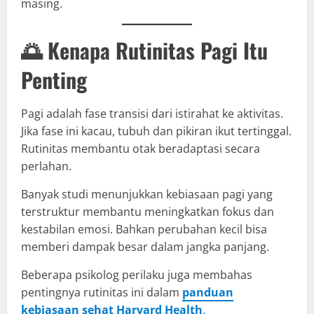
masing.
🌅 Kenapa Rutinitas Pagi Itu
Penting
Pagi adalah fase transisi dari istirahat ke aktivitas.
Jika fase ini kacau, tubuh dan pikiran ikut tertinggal.
Rutinitas membantu otak beradaptasi secara
perlahan.
Banyak studi menunjukkan kebiasaan pagi yang
terstruktur membantu meningkatkan fokus dan
kestabilan emosi. Bahkan perubahan kecil bisa
memberi dampak besar dalam jangka panjang.
Beberapa psikolog perilaku juga membahas
pentingnya rutinitas ini dalam
panduan
kebiasaan sehat Harvard Health
.