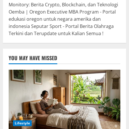
Monitory: Berita Crypto, Blockchain, dan Teknologi
Oemba | Oregon Executive MBA Program - Portal
edukasi oregon untuk negara amerika dan
indonesia
Seputar Sport - Portal Berita Olahraga
Terkini dan Terupdate untuk Kalian Semua !
YOU MAY HAVE MISSED
Lifestyle