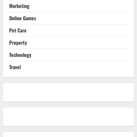
Marketing
Online Games
Pet Care
Property
Technology
Travel