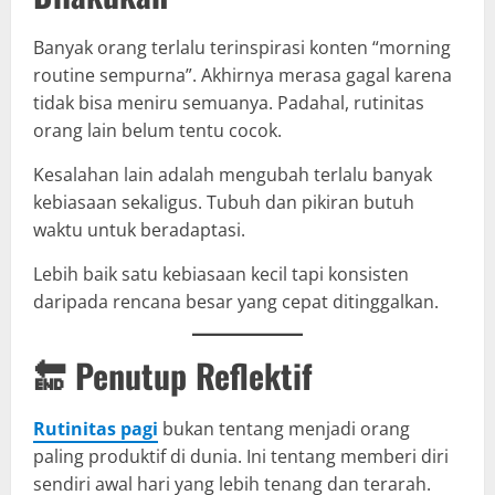
Banyak orang terlalu terinspirasi konten “morning
routine sempurna”. Akhirnya merasa gagal karena
tidak bisa meniru semuanya. Padahal, rutinitas
orang lain belum tentu cocok.
Kesalahan lain adalah mengubah terlalu banyak
kebiasaan sekaligus. Tubuh dan pikiran butuh
waktu untuk beradaptasi.
Lebih baik satu kebiasaan kecil tapi konsisten
daripada rencana besar yang cepat ditinggalkan.
🔚 Penutup Reflektif
Rutinitas pagi
bukan tentang menjadi orang
paling produktif di dunia. Ini tentang memberi diri
sendiri awal hari yang lebih tenang dan terarah.