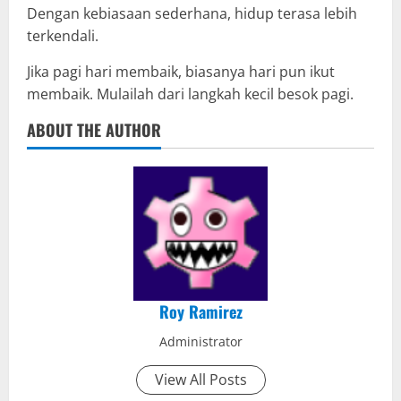
Dengan kebiasaan sederhana, hidup terasa lebih
terkendali.
Jika pagi hari membaik, biasanya hari pun ikut
membaik. Mulailah dari langkah kecil besok pagi.
ABOUT THE AUTHOR
Roy Ramirez
Administrator
View All Posts