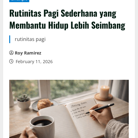
Rutinitas Pagi Sederhana yang
Membantu Hidup Lebih Seimbang
rutinitas pagi
Roy Ramirez
February 11, 2026