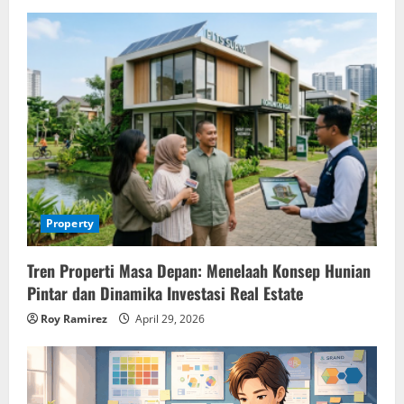
Property
Tren Properti Masa Depan: Menelaah Konsep Hunian
Pintar dan Dinamika Investasi Real Estate
Roy Ramirez
April 29, 2026