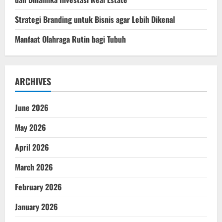
Strategi Branding untuk Bisnis agar Lebih Dikenal
Manfaat Olahraga Rutin bagi Tubuh
ARCHIVES
June 2026
May 2026
April 2026
March 2026
February 2026
January 2026