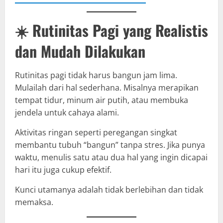
☀️ Rutinitas Pagi yang Realistis
dan Mudah Dilakukan
Rutinitas pagi tidak harus bangun jam lima.
Mulailah dari hal sederhana. Misalnya merapikan
tempat tidur, minum air putih, atau membuka
jendela untuk cahaya alami.
Aktivitas ringan seperti peregangan singkat
membantu tubuh “bangun” tanpa stres. Jika punya
waktu, menulis satu atau dua hal yang ingin dicapai
hari itu juga cukup efektif.
Kunci utamanya adalah tidak berlebihan dan tidak
memaksa.