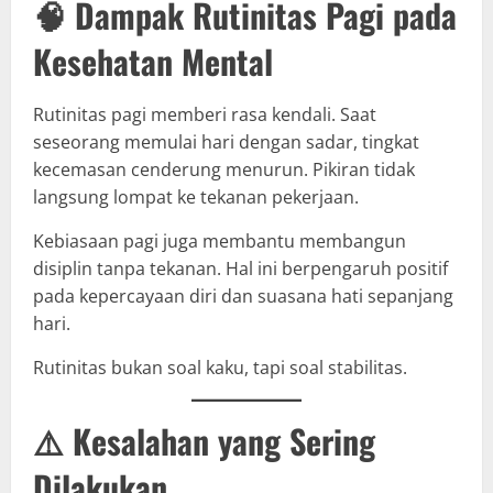
🧠 Dampak Rutinitas Pagi pada
Kesehatan Mental
Rutinitas pagi memberi rasa kendali. Saat
seseorang memulai hari dengan sadar, tingkat
kecemasan cenderung menurun. Pikiran tidak
langsung lompat ke tekanan pekerjaan.
Kebiasaan pagi juga membantu membangun
disiplin tanpa tekanan. Hal ini berpengaruh positif
pada kepercayaan diri dan suasana hati sepanjang
hari.
Rutinitas bukan soal kaku, tapi soal stabilitas.
⚠️ Kesalahan yang Sering
Dilakukan