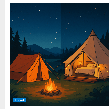
Travel