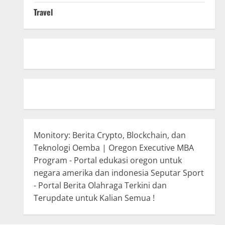
Travel
Monitory: Berita Crypto, Blockchain, dan
Teknologi
Oemba | Oregon Executive MBA
Program - Portal edukasi oregon untuk
negara amerika dan indonesia
Seputar Sport
- Portal Berita Olahraga Terkini dan
Terupdate untuk Kalian Semua !