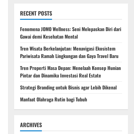
RECENT POSTS
Fenomena JOMO Wellness: Seni Melepaskan Diri dari
Gawai demi Kesehatan Mental
Tren Wisata Berkelanjutan: Menavigasi Ekosistem
Pariwisata Ramah Lingkungan dan Gaya Travel Baru
Tren Properti Masa Depan: Menelaah Konsep Hunian
Pintar dan Dinamika Investasi Real Estate
Strategi Branding untuk Bisnis agar Lebih Dikenal
Manfaat Olahraga Rutin bagi Tubuh
ARCHIVES