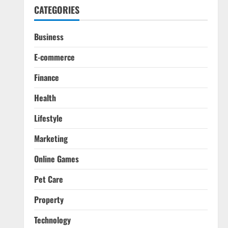
CATEGORIES
Business
E-commerce
Finance
Health
Lifestyle
Marketing
Online Games
Pet Care
Property
Technology