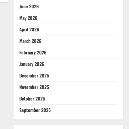
June 2026
May 2026
April 2026
March 2026
February 2026
January 2026
December 2025
November 2025
October 2025
September 2025