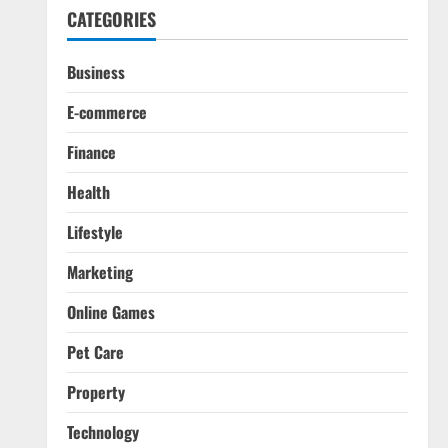
CATEGORIES
Business
E-commerce
Finance
Health
Lifestyle
Marketing
Online Games
Pet Care
Property
Technology