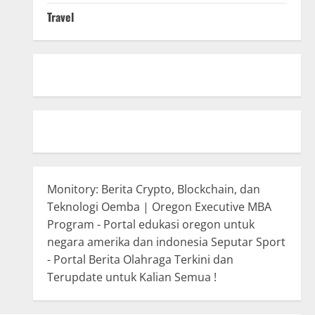
Travel
Monitory: Berita Crypto, Blockchain, dan
Teknologi
Oemba | Oregon Executive MBA
Program - Portal edukasi oregon untuk
negara amerika dan indonesia
Seputar Sport
- Portal Berita Olahraga Terkini dan
Terupdate untuk Kalian Semua !