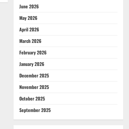
June 2026
May 2026
April 2026
March 2026
February 2026
January 2026
December 2025
November 2025
October 2025
September 2025