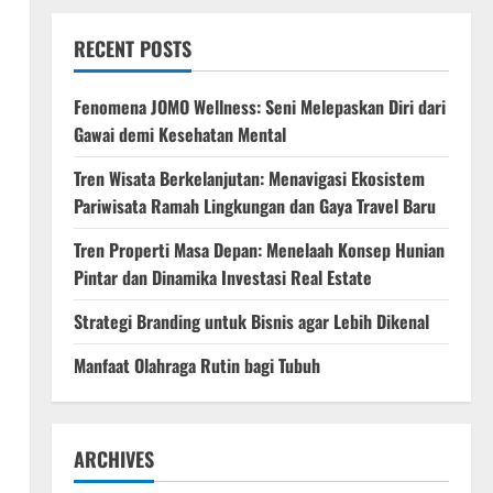
RECENT POSTS
Fenomena JOMO Wellness: Seni Melepaskan Diri dari
Gawai demi Kesehatan Mental
Tren Wisata Berkelanjutan: Menavigasi Ekosistem
Pariwisata Ramah Lingkungan dan Gaya Travel Baru
Tren Properti Masa Depan: Menelaah Konsep Hunian
Pintar dan Dinamika Investasi Real Estate
Strategi Branding untuk Bisnis agar Lebih Dikenal
Manfaat Olahraga Rutin bagi Tubuh
ARCHIVES