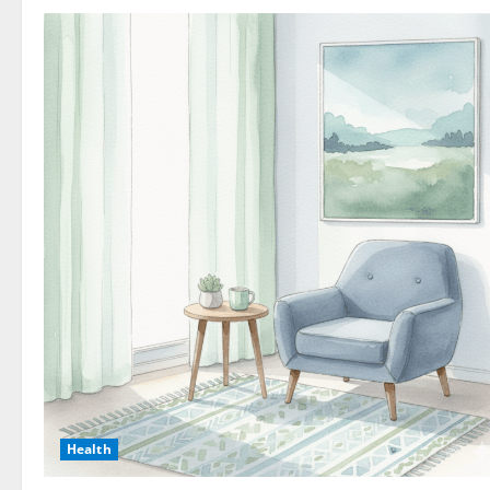
Health