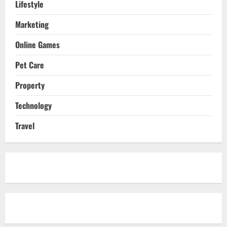
Lifestyle
Marketing
Online Games
Pet Care
Property
Technology
Travel