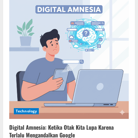
Technology
Digital Amnesia: Ketika Otak Kita Lupa Karena
Terlalu Mengandalkan Google