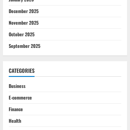
December 2025
November 2025
October 2025
September 2025
CATEGORIES
Business
E-commerce
Finance
Health