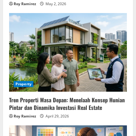
Roy Ramirez
May 2, 2026
Property
Tren Properti Masa Depan: Menelaah Konsep Hunian
Pintar dan Dinamika Investasi Real Estate
Roy Ramirez
April 29, 2026