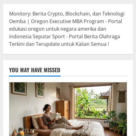
Monitory: Berita Crypto, Blockchain, dan Teknologi
Oemba | Oregon Executive MBA Program - Portal
edukasi oregon untuk negara amerika dan
indonesia
Seputar Sport - Portal Berita Olahraga
Terkini dan Terupdate untuk Kalian Semua !
YOU MAY HAVE MISSED