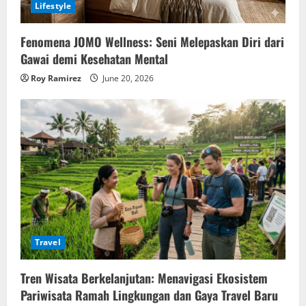
Lifestyle
Fenomena JOMO Wellness: Seni Melepaskan Diri dari
Gawai demi Kesehatan Mental
Roy Ramirez
June 20, 2026
Travel
Tren Wisata Berkelanjutan: Menavigasi Ekosistem
Pariwisata Ramah Lingkungan dan Gaya Travel Baru