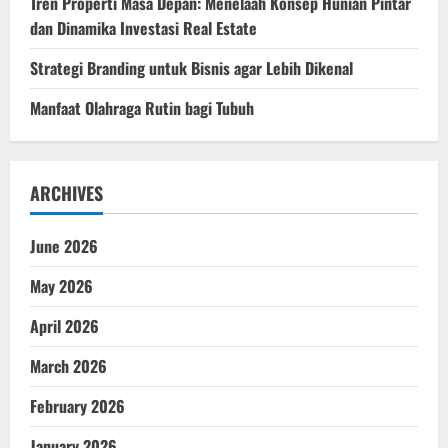
Tren Properti Masa Depan: Menelaah Konsep Hunian Pintar
dan Dinamika Investasi Real Estate
Strategi Branding untuk Bisnis agar Lebih Dikenal
Manfaat Olahraga Rutin bagi Tubuh
ARCHIVES
June 2026
May 2026
April 2026
March 2026
February 2026
January 2026