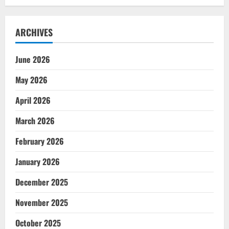
ARCHIVES
June 2026
May 2026
April 2026
March 2026
February 2026
January 2026
December 2025
November 2025
October 2025