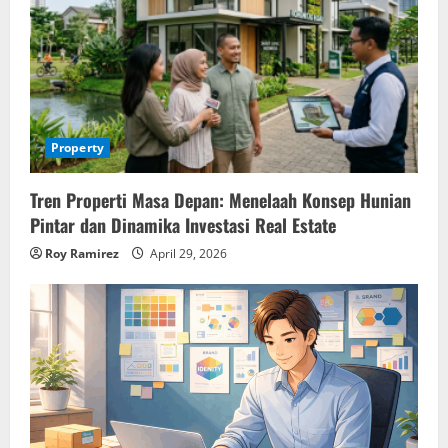
Property
Tren Properti Masa Depan: Menelaah Konsep Hunian
Pintar dan Dinamika Investasi Real Estate
Roy Ramirez
April 29, 2026