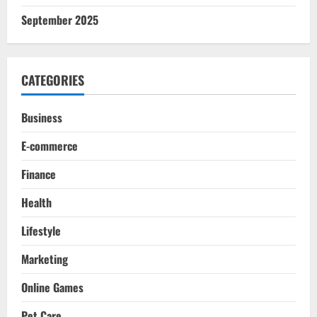
September 2025
CATEGORIES
Business
E-commerce
Finance
Health
Lifestyle
Marketing
Online Games
Pet Care