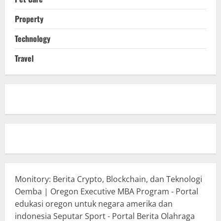
Property
Technology
Travel
Monitory: Berita Crypto, Blockchain, dan Teknologi
Oemba | Oregon Executive MBA Program - Portal
edukasi oregon untuk negara amerika dan
indonesia
Seputar Sport - Portal Berita Olahraga