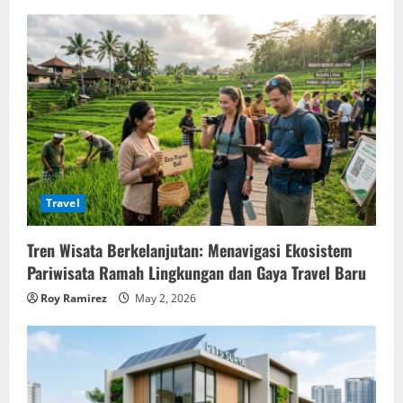
Travel
Tren Wisata Berkelanjutan: Menavigasi Ekosistem
Pariwisata Ramah Lingkungan dan Gaya Travel Baru
Roy Ramirez
May 2, 2026