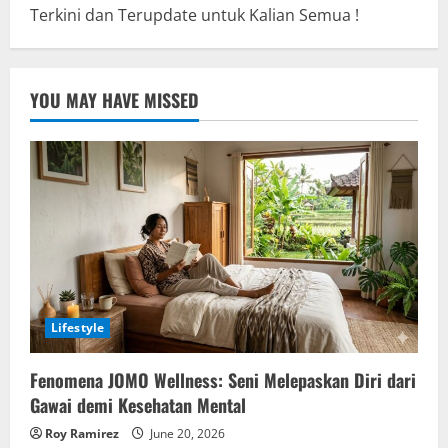
Terkini dan Terupdate untuk Kalian Semua !
YOU MAY HAVE MISSED
Lifestyle
Fenomena JOMO Wellness: Seni Melepaskan Diri dari
Gawai demi Kesehatan Mental
Roy Ramirez
June 20, 2026