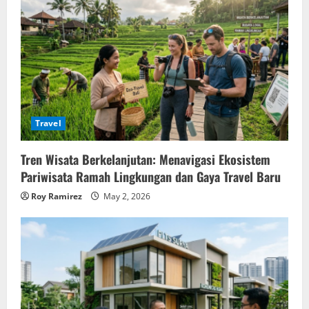
Travel
Tren Wisata Berkelanjutan: Menavigasi Ekosistem
Pariwisata Ramah Lingkungan dan Gaya Travel Baru
Roy Ramirez
May 2, 2026