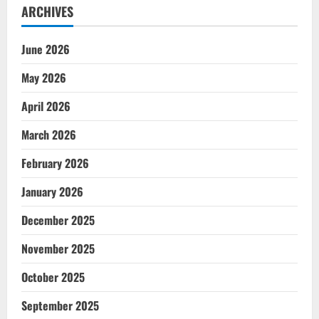
ARCHIVES
June 2026
May 2026
April 2026
March 2026
February 2026
January 2026
December 2025
November 2025
October 2025
September 2025