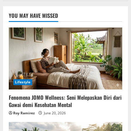
YOU MAY HAVE MISSED
Lifestyle
Fenomena JOMO Wellness: Seni Melepaskan Diri dari
Gawai demi Kesehatan Mental
Roy Ramirez
June 20, 2026