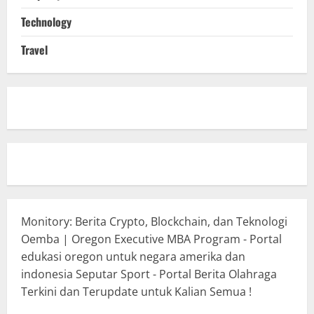
Technology
Travel
Monitory: Berita Crypto, Blockchain, dan Teknologi
Oemba | Oregon Executive MBA Program - Portal
edukasi oregon untuk negara amerika dan
indonesia
Seputar Sport - Portal Berita Olahraga
Terkini dan Terupdate untuk Kalian Semua !