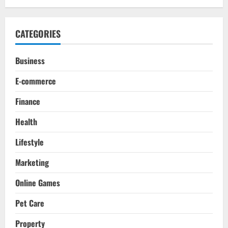
CATEGORIES
Business
E-commerce
Finance
Health
Lifestyle
Marketing
Online Games
Pet Care
Property