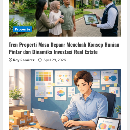
Property
Tren Properti Masa Depan: Menelaah Konsep Hunian
Pintar dan Dinamika Investasi Real Estate
Roy Ramirez
April 29, 2026