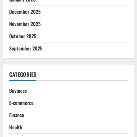
December 2025
November 2025
October 2025
September 2025
CATEGORIES
Business
E-commerce
Finance
Health