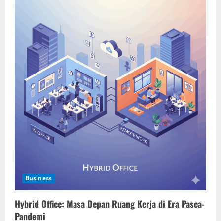
Business
Hybrid Office: Masa Depan Ruang Kerja di Era Pasca-
Pandemi