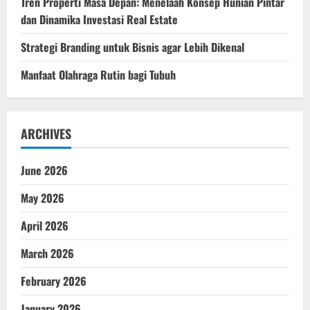
Tren Properti Masa Depan: Menelaah Konsep Hunian Pintar
dan Dinamika Investasi Real Estate
Strategi Branding untuk Bisnis agar Lebih Dikenal
Manfaat Olahraga Rutin bagi Tubuh
ARCHIVES
June 2026
May 2026
April 2026
March 2026
February 2026
January 2026