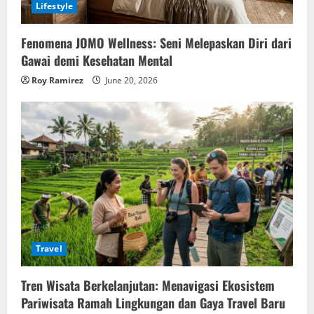
Lifestyle
Fenomena JOMO Wellness: Seni Melepaskan Diri dari
Gawai demi Kesehatan Mental
Roy Ramirez
June 20, 2026
Travel
Tren Wisata Berkelanjutan: Menavigasi Ekosistem
Pariwisata Ramah Lingkungan dan Gaya Travel Baru