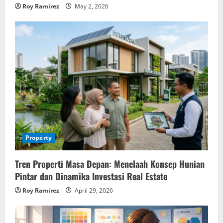
Roy Ramirez
May 2, 2026
Property
Tren Properti Masa Depan: Menelaah Konsep Hunian
Pintar dan Dinamika Investasi Real Estate
Roy Ramirez
April 29, 2026