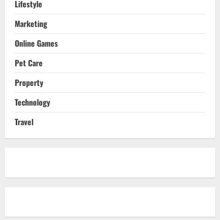
Lifestyle
Marketing
Online Games
Pet Care
Property
Technology
Travel