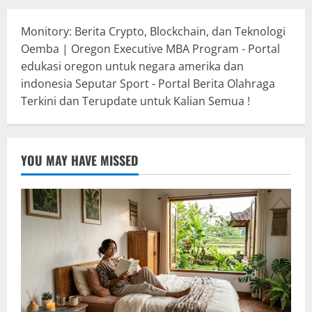
Monitory: Berita Crypto, Blockchain, dan Teknologi
Oemba | Oregon Executive MBA Program - Portal
edukasi oregon untuk negara amerika dan
indonesia
Seputar Sport - Portal Berita Olahraga
Terkini dan Terupdate untuk Kalian Semua !
YOU MAY HAVE MISSED