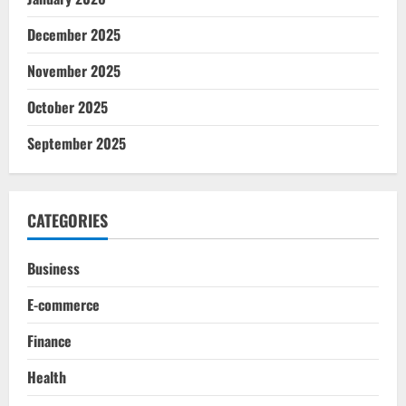
December 2025
November 2025
October 2025
September 2025
CATEGORIES
Business
E-commerce
Finance
Health