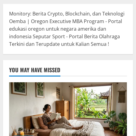
Monitory: Berita Crypto, Blockchain, dan Teknologi
Oemba | Oregon Executive MBA Program - Portal
edukasi oregon untuk negara amerika dan
indonesia
Seputar Sport - Portal Berita Olahraga
Terkini dan Terupdate untuk Kalian Semua !
YOU MAY HAVE MISSED