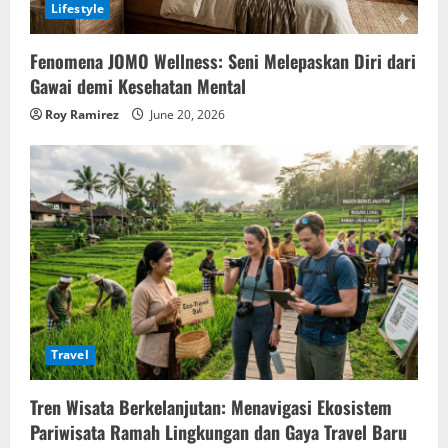
Lifestyle
Fenomena JOMO Wellness: Seni Melepaskan Diri dari
Gawai demi Kesehatan Mental
Roy Ramirez
June 20, 2026
Travel
Tren Wisata Berkelanjutan: Menavigasi Ekosistem
Pariwisata Ramah Lingkungan dan Gaya Travel Baru