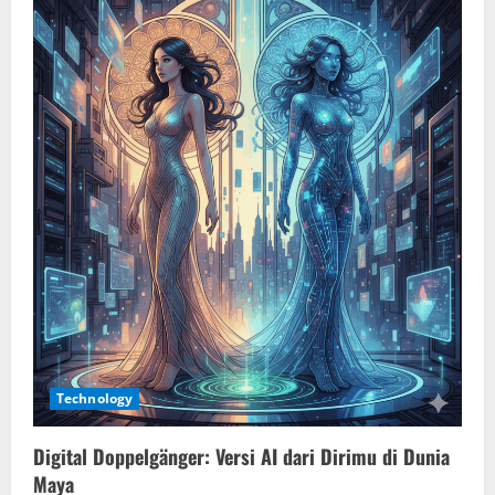
Technology
Digital Doppelgänger: Versi AI dari Dirimu di Dunia
Maya