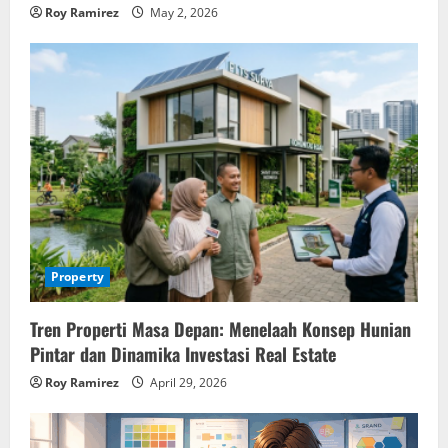
Roy Ramirez
May 2, 2026
Property
Tren Properti Masa Depan: Menelaah Konsep Hunian
Pintar dan Dinamika Investasi Real Estate
Roy Ramirez
April 29, 2026