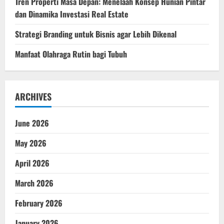
Tren Properti Masa Depan: Menelaah Konsep Hunian Pintar
dan Dinamika Investasi Real Estate
Strategi Branding untuk Bisnis agar Lebih Dikenal
Manfaat Olahraga Rutin bagi Tubuh
ARCHIVES
June 2026
May 2026
April 2026
March 2026
February 2026
January 2026