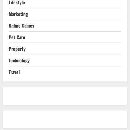
Lifestyle
Marketing
Online Games
Pet Care
Property
Technology
Travel