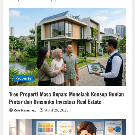
Property
Tren Properti Masa Depan: Menelaah Konsep Hunian
Pintar dan Dinamika Investasi Real Estate
Roy Ramirez
April 29, 2026