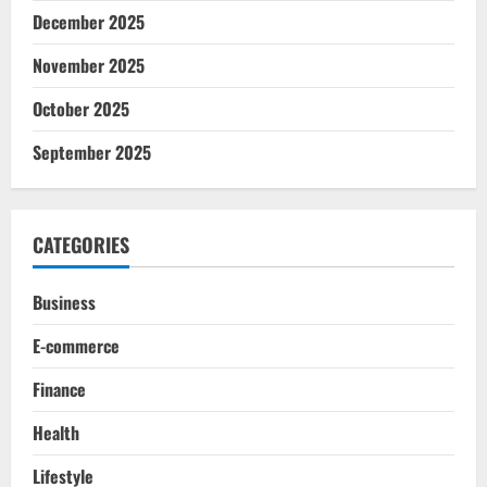
December 2025
November 2025
October 2025
September 2025
CATEGORIES
Business
E-commerce
Finance
Health
Lifestyle