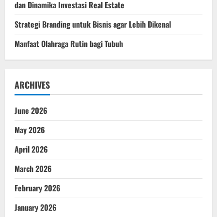
dan Dinamika Investasi Real Estate
Strategi Branding untuk Bisnis agar Lebih Dikenal
Manfaat Olahraga Rutin bagi Tubuh
ARCHIVES
June 2026
May 2026
April 2026
March 2026
February 2026
January 2026