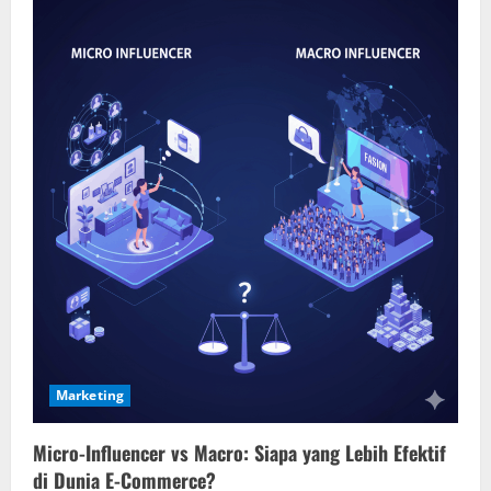
Marketing
Micro-Influencer vs Macro: Siapa yang Lebih Efektif
di Dunia E-Commerce?