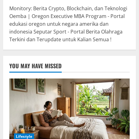
Monitory: Berita Crypto, Blockchain, dan Teknologi
Oemba | Oregon Executive MBA Program - Portal
edukasi oregon untuk negara amerika dan
indonesia
Seputar Sport - Portal Berita Olahraga
Terkini dan Terupdate untuk Kalian Semua !
YOU MAY HAVE MISSED
Lifestyle