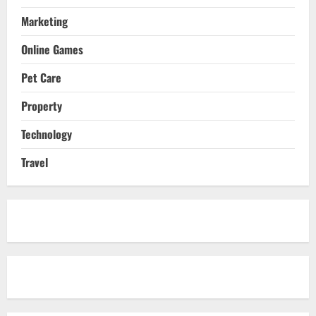
Marketing
Online Games
Pet Care
Property
Technology
Travel