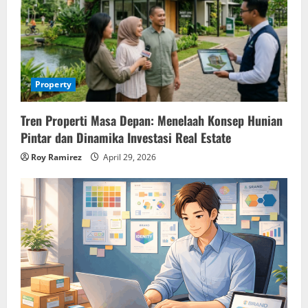
Property
Tren Properti Masa Depan: Menelaah Konsep Hunian
Pintar dan Dinamika Investasi Real Estate
Roy Ramirez
April 29, 2026