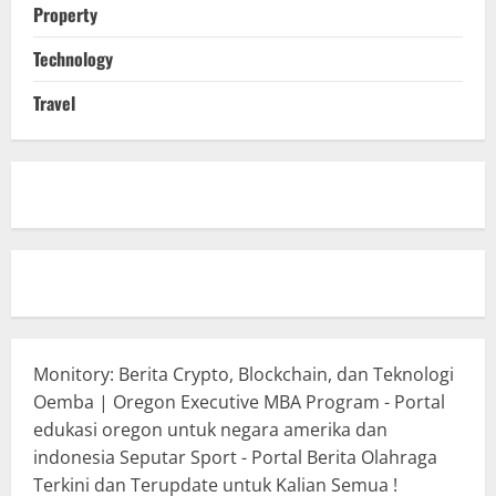
Property
Technology
Travel
Monitory: Berita Crypto, Blockchain, dan Teknologi
Oemba | Oregon Executive MBA Program - Portal
edukasi oregon untuk negara amerika dan
indonesia
Seputar Sport - Portal Berita Olahraga
Terkini dan Terupdate untuk Kalian Semua !