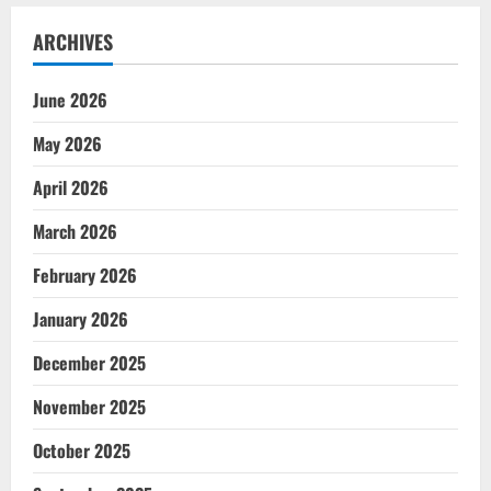
ARCHIVES
June 2026
May 2026
April 2026
March 2026
February 2026
January 2026
December 2025
November 2025
October 2025