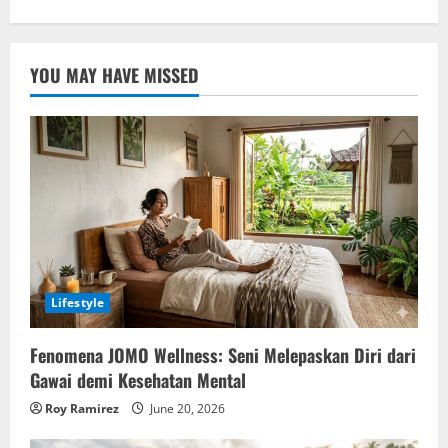
YOU MAY HAVE MISSED
Lifestyle
Fenomena JOMO Wellness: Seni Melepaskan Diri dari
Gawai demi Kesehatan Mental
Roy Ramirez
June 20, 2026