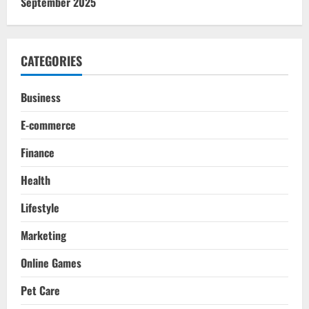
September 2025
CATEGORIES
Business
E-commerce
Finance
Health
Lifestyle
Marketing
Online Games
Pet Care