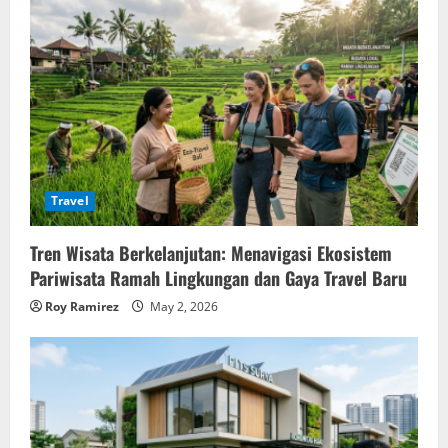
Travel
Tren Wisata Berkelanjutan: Menavigasi Ekosistem
Pariwisata Ramah Lingkungan dan Gaya Travel Baru
Roy Ramirez
May 2, 2026