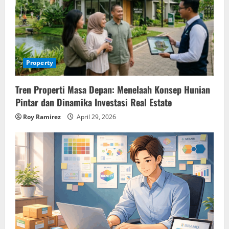
Property
Tren Properti Masa Depan: Menelaah Konsep Hunian
Pintar dan Dinamika Investasi Real Estate
Roy Ramirez
April 29, 2026