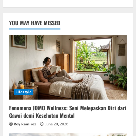
YOU MAY HAVE MISSED
Lifestyle
Fenomena JOMO Wellness: Seni Melepaskan Diri dari
Gawai demi Kesehatan Mental
Roy Ramirez
June 20, 2026