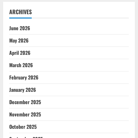
ARCHIVES
June 2026
May 2026
April 2026
March 2026
February 2026
January 2026
December 2025
November 2025
October 2025