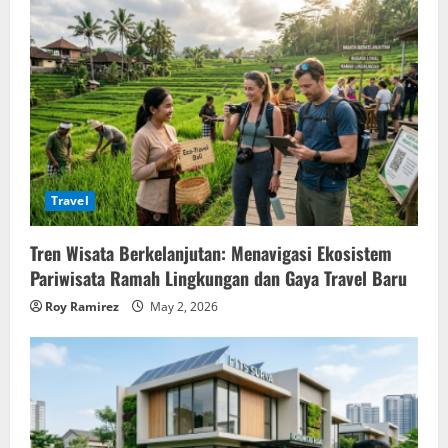
Travel
Tren Wisata Berkelanjutan: Menavigasi Ekosistem
Pariwisata Ramah Lingkungan dan Gaya Travel Baru
Roy Ramirez
May 2, 2026