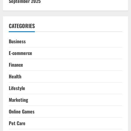
September 2025
CATEGORIES
Business
E-commerce
Finance
Health
Lifestyle
Marketing
Online Games
Pet Care