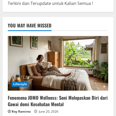
Terkini dan Terupdate untuk Kalian Semua !
YOU MAY HAVE MISSED
Lifestyle
Fenomena JOMO Wellness: Seni Melepaskan Diri dari
Gawai demi Kesehatan Mental
Roy Ramirez
June 20, 2026