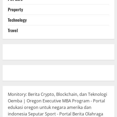
Property
Technology
Travel
Monitory: Berita Crypto, Blockchain, dan Teknologi
Oemba | Oregon Executive MBA Program - Portal
edukasi oregon untuk negara amerika dan
indonesia
Seputar Sport - Portal Berita Olahraga