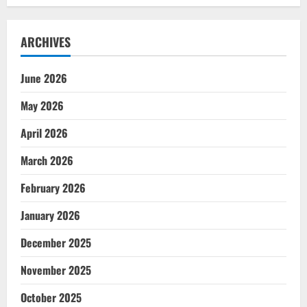
ARCHIVES
June 2026
May 2026
April 2026
March 2026
February 2026
January 2026
December 2025
November 2025
October 2025