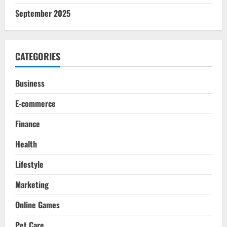
September 2025
CATEGORIES
Business
E-commerce
Finance
Health
Lifestyle
Marketing
Online Games
Pet Care