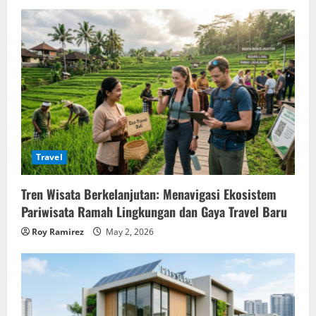
Travel
Tren Wisata Berkelanjutan: Menavigasi Ekosistem
Pariwisata Ramah Lingkungan dan Gaya Travel Baru
Roy Ramirez
May 2, 2026