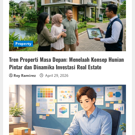
Property
Tren Properti Masa Depan: Menelaah Konsep Hunian
Pintar dan Dinamika Investasi Real Estate
Roy Ramirez
April 29, 2026