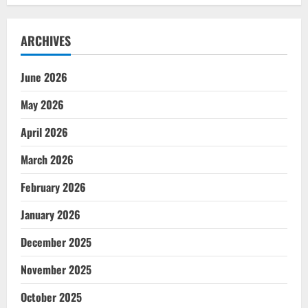
ARCHIVES
June 2026
May 2026
April 2026
March 2026
February 2026
January 2026
December 2025
November 2025
October 2025