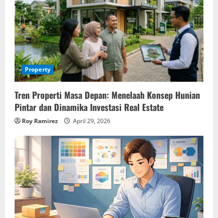
Property
Tren Properti Masa Depan: Menelaah Konsep Hunian
Pintar dan Dinamika Investasi Real Estate
Roy Ramirez
April 29, 2026