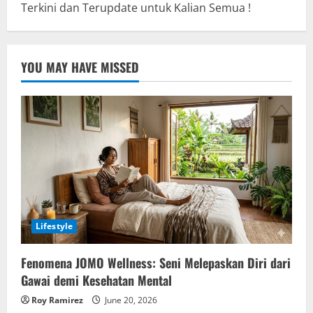
Terkini dan Terupdate untuk Kalian Semua !
YOU MAY HAVE MISSED
Lifestyle
Fenomena JOMO Wellness: Seni Melepaskan Diri dari
Gawai demi Kesehatan Mental
Roy Ramirez
June 20, 2026