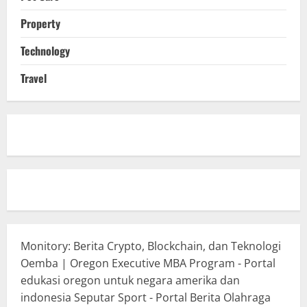
Property
Technology
Travel
Monitory: Berita Crypto, Blockchain, dan Teknologi
Oemba | Oregon Executive MBA Program - Portal
edukasi oregon untuk negara amerika dan
indonesia
Seputar Sport - Portal Berita Olahraga