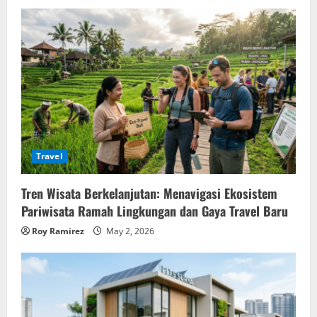
Travel
Tren Wisata Berkelanjutan: Menavigasi Ekosistem
Pariwisata Ramah Lingkungan dan Gaya Travel Baru
Roy Ramirez
May 2, 2026