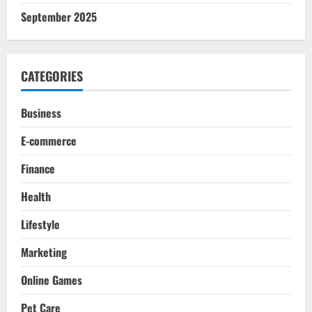
September 2025
CATEGORIES
Business
E-commerce
Finance
Health
Lifestyle
Marketing
Online Games
Pet Care