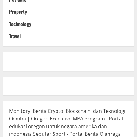
Property
Technology
Travel
Monitory: Berita Crypto, Blockchain, dan Teknologi
Oemba | Oregon Executive MBA Program - Portal
edukasi oregon untuk negara amerika dan
indonesia
Seputar Sport - Portal Berita Olahraga