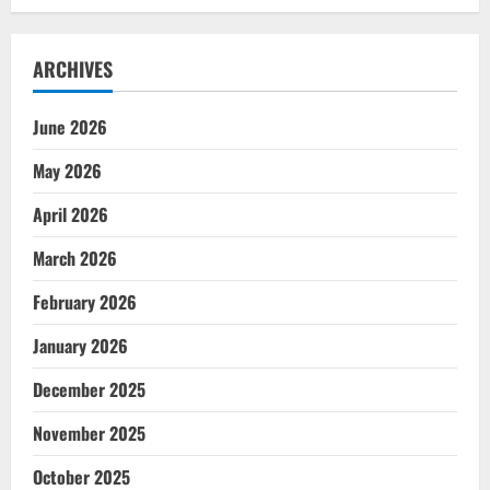
ARCHIVES
June 2026
May 2026
April 2026
March 2026
February 2026
January 2026
December 2025
November 2025
October 2025