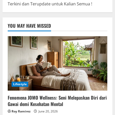
Terkini dan Terupdate untuk Kalian Semua !
YOU MAY HAVE MISSED
Lifestyle
Fenomena JOMO Wellness: Seni Melepaskan Diri dari
Gawai demi Kesehatan Mental
Roy Ramirez
June 20, 2026