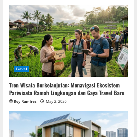
Travel
Tren Wisata Berkelanjutan: Menavigasi Ekosistem
Pariwisata Ramah Lingkungan dan Gaya Travel Baru
Roy Ramirez
May 2, 2026