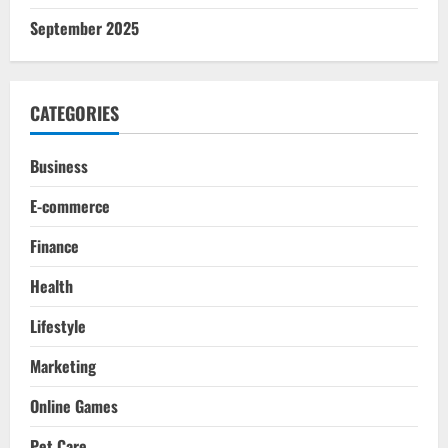
September 2025
CATEGORIES
Business
E-commerce
Finance
Health
Lifestyle
Marketing
Online Games
Pet Care