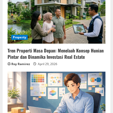
Property
Tren Properti Masa Depan: Menelaah Konsep Hunian
Pintar dan Dinamika Investasi Real Estate
Roy Ramirez
April 29, 2026