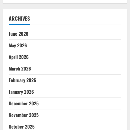
ARCHIVES
June 2026
May 2026
April 2026
March 2026
February 2026
January 2026
December 2025
November 2025
October 2025