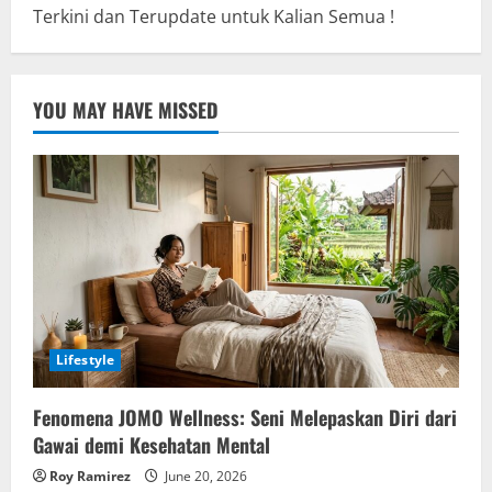
Terkini dan Terupdate untuk Kalian Semua !
YOU MAY HAVE MISSED
Lifestyle
Fenomena JOMO Wellness: Seni Melepaskan Diri dari
Gawai demi Kesehatan Mental
Roy Ramirez
June 20, 2026