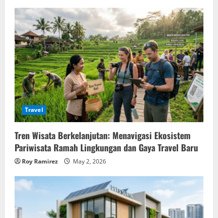
Travel
Tren Wisata Berkelanjutan: Menavigasi Ekosistem
Pariwisata Ramah Lingkungan dan Gaya Travel Baru
Roy Ramirez
May 2, 2026