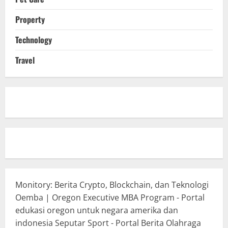
Property
Technology
Travel
Monitory: Berita Crypto, Blockchain, dan Teknologi
Oemba | Oregon Executive MBA Program - Portal
edukasi oregon untuk negara amerika dan
indonesia
Seputar Sport - Portal Berita Olahraga