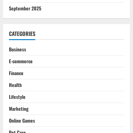
September 2025
CATEGORIES
Business
E-commerce
Finance
Health
Lifestyle
Marketing
Online Games
Pet Care