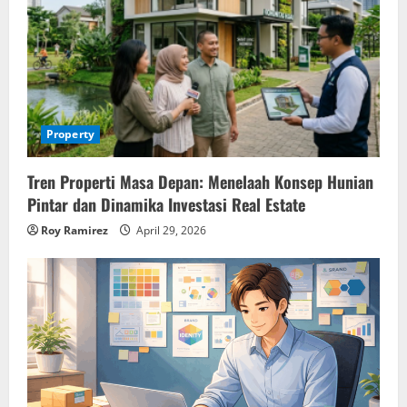
Property
Tren Properti Masa Depan: Menelaah Konsep Hunian
Pintar dan Dinamika Investasi Real Estate
Roy Ramirez
April 29, 2026