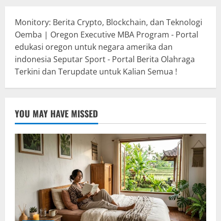
Monitory: Berita Crypto, Blockchain, dan Teknologi
Oemba | Oregon Executive MBA Program - Portal
edukasi oregon untuk negara amerika dan
indonesia
Seputar Sport - Portal Berita Olahraga
Terkini dan Terupdate untuk Kalian Semua !
YOU MAY HAVE MISSED