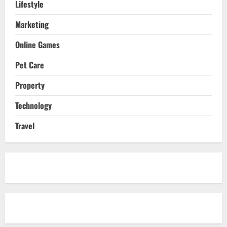
Lifestyle
Marketing
Online Games
Pet Care
Property
Technology
Travel