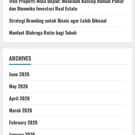
Tren Properti Masa Depan: Menelaah Konsep Hunian Pintar
dan Dinamika Investasi Real Estate
Strategi Branding untuk Bisnis agar Lebih Dikenal
Manfaat Olahraga Rutin bagi Tubuh
ARCHIVES
June 2026
May 2026
April 2026
March 2026
February 2026
January 2026