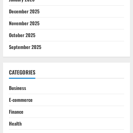
December 2025
November 2025
October 2025
September 2025
CATEGORIES
Business
E-commerce
Finance
Health