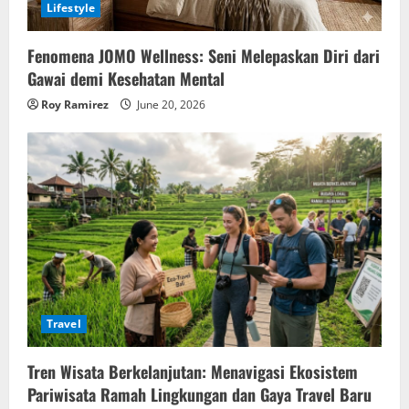
Lifestyle
Fenomena JOMO Wellness: Seni Melepaskan Diri dari
Gawai demi Kesehatan Mental
Roy Ramirez
June 20, 2026
Travel
Tren Wisata Berkelanjutan: Menavigasi Ekosistem
Pariwisata Ramah Lingkungan dan Gaya Travel Baru