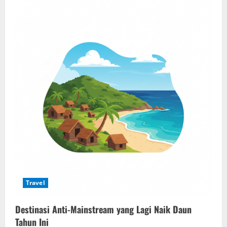
Travel
Destinasi Anti-Mainstream yang Lagi Naik Daun
Tahun Ini