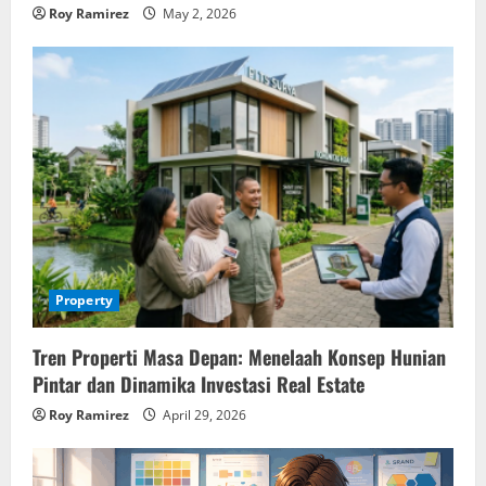
Roy Ramirez
May 2, 2026
Property
Tren Properti Masa Depan: Menelaah Konsep Hunian
Pintar dan Dinamika Investasi Real Estate
Roy Ramirez
April 29, 2026