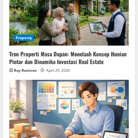
Property
Tren Properti Masa Depan: Menelaah Konsep Hunian
Pintar dan Dinamika Investasi Real Estate
Roy Ramirez
April 29, 2026