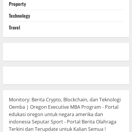
Property
Technology
Travel
Monitory: Berita Crypto, Blockchain, dan Teknologi
Oemba | Oregon Executive MBA Program - Portal
edukasi oregon untuk negara amerika dan
indonesia
Seputar Sport - Portal Berita Olahraga
Terkini dan Terupdate untuk Kalian Semua !