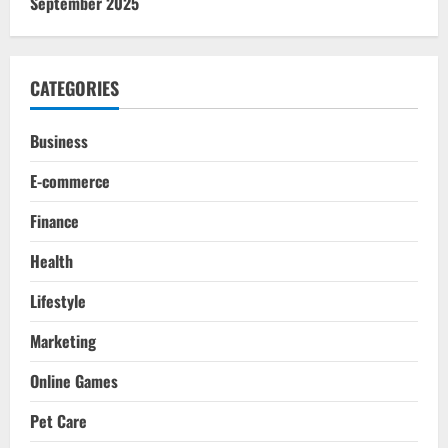
September 2025
CATEGORIES
Business
E-commerce
Finance
Health
Lifestyle
Marketing
Online Games
Pet Care