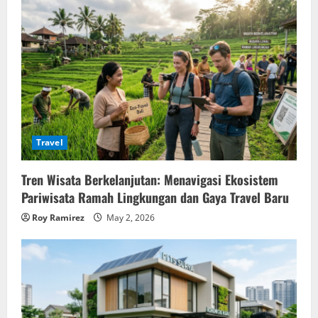
Travel
Tren Wisata Berkelanjutan: Menavigasi Ekosistem
Pariwisata Ramah Lingkungan dan Gaya Travel Baru
Roy Ramirez
May 2, 2026