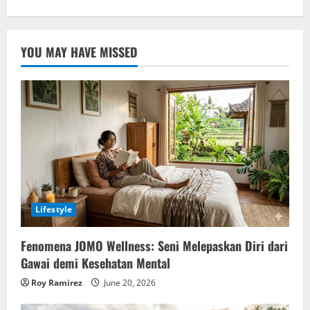
YOU MAY HAVE MISSED
Lifestyle
Fenomena JOMO Wellness: Seni Melepaskan Diri dari
Gawai demi Kesehatan Mental
Roy Ramirez
June 20, 2026