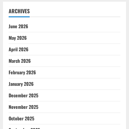
ARCHIVES
June 2026
May 2026
April 2026
March 2026
February 2026
January 2026
December 2025
November 2025
October 2025