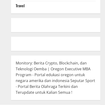
Travel
Monitory: Berita Crypto, Blockchain, dan
Teknologi
Oemba | Oregon Executive MBA
Program - Portal edukasi oregon untuk
negara amerika dan indonesia
Seputar Sport
- Portal Berita Olahraga Terkini dan
Terupdate untuk Kalian Semua !