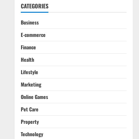
CATEGORIES
Business
E-commerce
Finance
Health
Lifestyle
Marketing
Online Games
Pet Care
Property
Technology