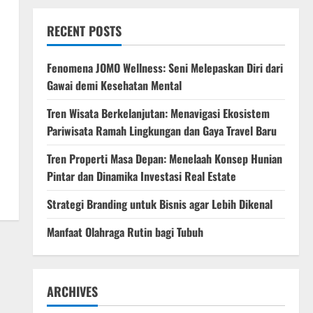
RECENT POSTS
Fenomena JOMO Wellness: Seni Melepaskan Diri dari
Gawai demi Kesehatan Mental
Tren Wisata Berkelanjutan: Menavigasi Ekosistem
Pariwisata Ramah Lingkungan dan Gaya Travel Baru
Tren Properti Masa Depan: Menelaah Konsep Hunian
Pintar dan Dinamika Investasi Real Estate
Strategi Branding untuk Bisnis agar Lebih Dikenal
Manfaat Olahraga Rutin bagi Tubuh
ARCHIVES