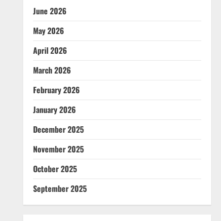
June 2026
May 2026
April 2026
March 2026
February 2026
January 2026
December 2025
November 2025
October 2025
September 2025