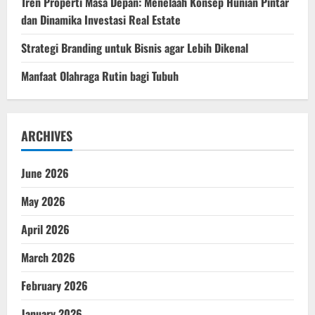
Tren Properti Masa Depan: Menelaah Konsep Hunian Pintar
dan Dinamika Investasi Real Estate
Strategi Branding untuk Bisnis agar Lebih Dikenal
Manfaat Olahraga Rutin bagi Tubuh
ARCHIVES
June 2026
May 2026
April 2026
March 2026
February 2026
January 2026