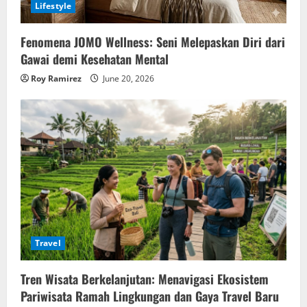
Lifestyle
Fenomena JOMO Wellness: Seni Melepaskan Diri dari
Gawai demi Kesehatan Mental
Roy Ramirez
June 20, 2026
Travel
Tren Wisata Berkelanjutan: Menavigasi Ekosistem
Pariwisata Ramah Lingkungan dan Gaya Travel Baru