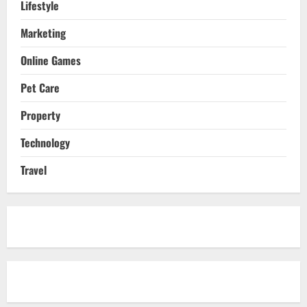
Lifestyle
Marketing
Online Games
Pet Care
Property
Technology
Travel