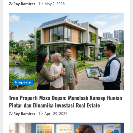
Roy Ramirez
May 2, 2026
Property
Tren Properti Masa Depan: Menelaah Konsep Hunian
Pintar dan Dinamika Investasi Real Estate
Roy Ramirez
April 29, 2026