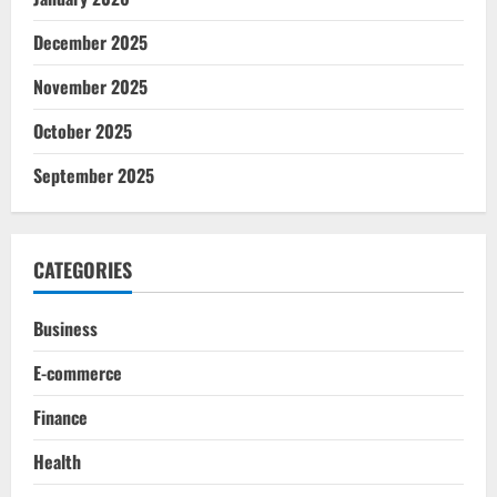
December 2025
November 2025
October 2025
September 2025
CATEGORIES
Business
E-commerce
Finance
Health