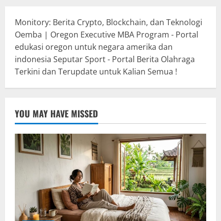
Monitory: Berita Crypto, Blockchain, dan Teknologi
Oemba | Oregon Executive MBA Program - Portal
edukasi oregon untuk negara amerika dan
indonesia
Seputar Sport - Portal Berita Olahraga
Terkini dan Terupdate untuk Kalian Semua !
YOU MAY HAVE MISSED