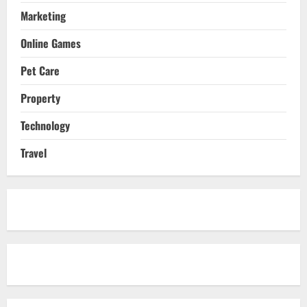
Marketing
Online Games
Pet Care
Property
Technology
Travel