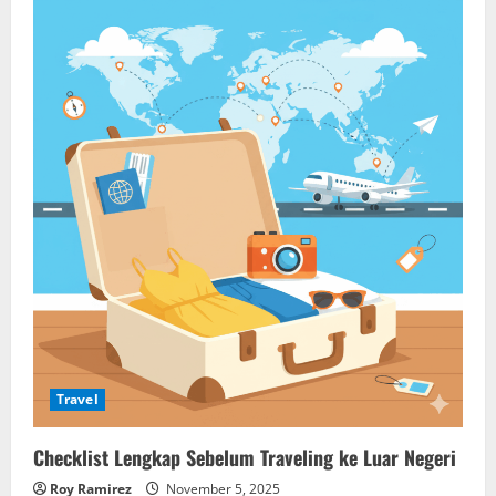
Travel
Checklist Lengkap Sebelum Traveling ke Luar Negeri
Roy Ramirez
November 5, 2025