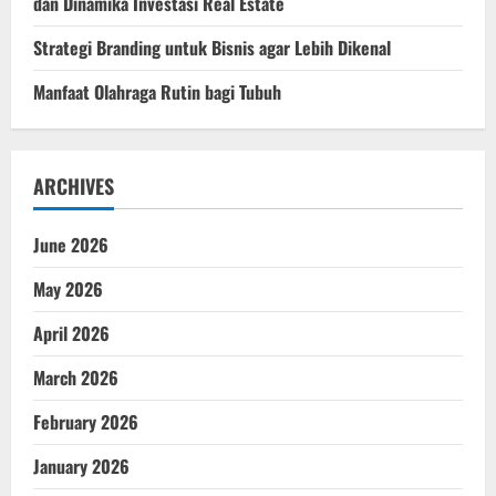
dan Dinamika Investasi Real Estate
Strategi Branding untuk Bisnis agar Lebih Dikenal
Manfaat Olahraga Rutin bagi Tubuh
ARCHIVES
June 2026
May 2026
April 2026
March 2026
February 2026
January 2026