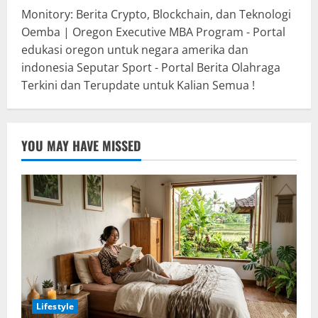
Monitory: Berita Crypto, Blockchain, dan Teknologi
Oemba | Oregon Executive MBA Program - Portal
edukasi oregon untuk negara amerika dan
indonesia
Seputar Sport - Portal Berita Olahraga
Terkini dan Terupdate untuk Kalian Semua !
YOU MAY HAVE MISSED
Lifestyle