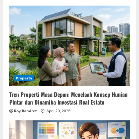
Property
Tren Properti Masa Depan: Menelaah Konsep Hunian
Pintar dan Dinamika Investasi Real Estate
Roy Ramirez
April 29, 2026