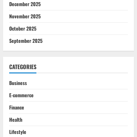
December 2025
November 2025
October 2025
September 2025
CATEGORIES
Business
E-commerce
Finance
Health
Lifestyle