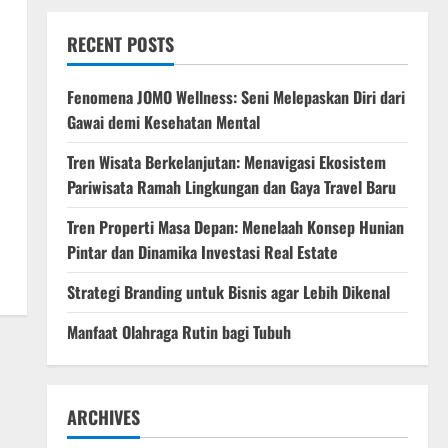
RECENT POSTS
Fenomena JOMO Wellness: Seni Melepaskan Diri dari
Gawai demi Kesehatan Mental
Tren Wisata Berkelanjutan: Menavigasi Ekosistem
Pariwisata Ramah Lingkungan dan Gaya Travel Baru
Tren Properti Masa Depan: Menelaah Konsep Hunian
Pintar dan Dinamika Investasi Real Estate
Strategi Branding untuk Bisnis agar Lebih Dikenal
Manfaat Olahraga Rutin bagi Tubuh
ARCHIVES