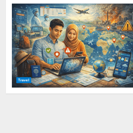
Travel