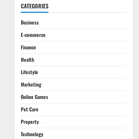
CATEGORIES
Business
E-commerce
Finance
Health
Lifestyle
Marketing
Online Games
Pet Care
Property
Technology