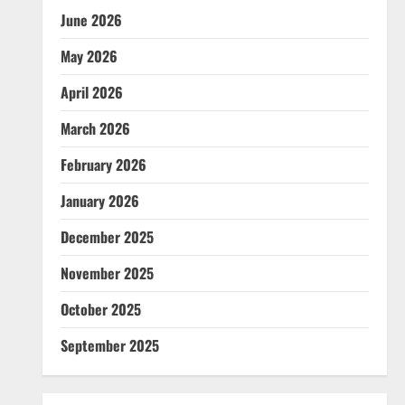
June 2026
May 2026
April 2026
March 2026
February 2026
January 2026
December 2025
November 2025
October 2025
September 2025