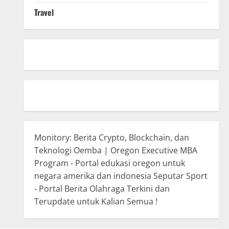
Travel
Monitory: Berita Crypto, Blockchain, dan
Teknologi
Oemba | Oregon Executive MBA
Program - Portal edukasi oregon untuk
negara amerika dan indonesia
Seputar Sport
- Portal Berita Olahraga Terkini dan
Terupdate untuk Kalian Semua !