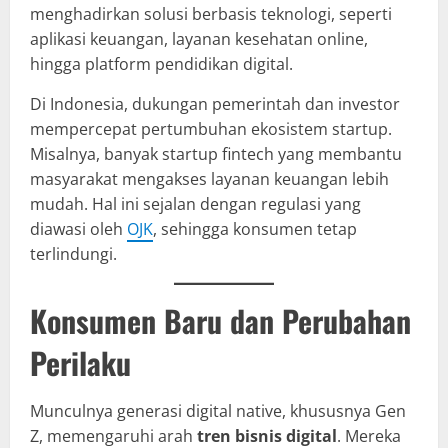
menghadirkan solusi berbasis teknologi, seperti
aplikasi keuangan, layanan kesehatan online,
hingga platform pendidikan digital.
Di Indonesia, dukungan pemerintah dan investor
mempercepat pertumbuhan ekosistem startup.
Misalnya, banyak startup fintech yang membantu
masyarakat mengakses layanan keuangan lebih
mudah. Hal ini sejalan dengan regulasi yang
diawasi oleh
OJK
, sehingga konsumen tetap
terlindungi.
Konsumen Baru dan Perubahan
Perilaku
Munculnya generasi digital native, khususnya Gen
Z, memengaruhi arah
tren bisnis digital
. Mereka