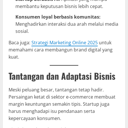
membantu keputusan bisnis lebih cepat.
Konsumen loyal berbasis komunitas:
Menghadirkan interaksi dua arah melalui media
sosial.
Baca juga:
Strategi Marketing Online 2025
untuk
memahami cara membangun brand digital yang
kuat.
Tantangan dan Adaptasi Bisnis
Meski peluang besar, tantangan tetap hadir.
Persaingan ketat di sektor e-commerce membuat
margin keuntungan semakin tipis. Startup juga
harus menghadapi isu pendanaan serta
kepercayaan konsumen.