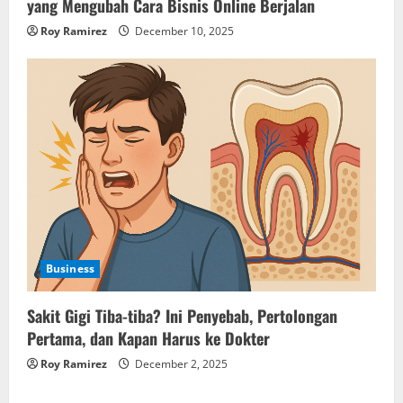
yang Mengubah Cara Bisnis Online Berjalan
Roy Ramirez
December 10, 2025
Business
Sakit Gigi Tiba-tiba? Ini Penyebab, Pertolongan
Pertama, dan Kapan Harus ke Dokter
Roy Ramirez
December 2, 2025