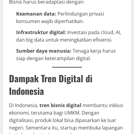
Bisnis harus beradaptasi dengan:
Keamanan data:
Perlindungan privasi
konsumen wajib diperhatikan.
Infrastruktur digital:
Investasi pada cloud, AI,
dan big data untuk meningkatkan efisiensi.
Sumber daya manusia:
Tenaga kerja harus
siap dengan keterampilan digital.
Dampak Tren Digital di
Indonesia
Di Indonesia,
tren bisnis digital
membantu inklusi
ekonomi, terutama bagi UMKM. Dengan
digitalisasi, produk lokal bisa dipasarkan ke luar
negeri. Sementara itu, startup membuka lapangan