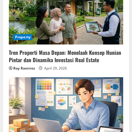
Property
Tren Properti Masa Depan: Menelaah Konsep Hunian
Pintar dan Dinamika Investasi Real Estate
Roy Ramirez
April 29, 2026