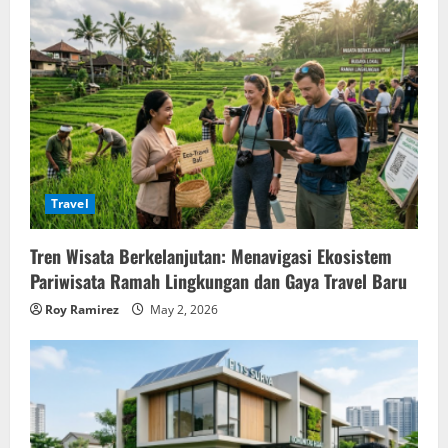
Travel
Tren Wisata Berkelanjutan: Menavigasi Ekosistem
Pariwisata Ramah Lingkungan dan Gaya Travel Baru
Roy Ramirez
May 2, 2026