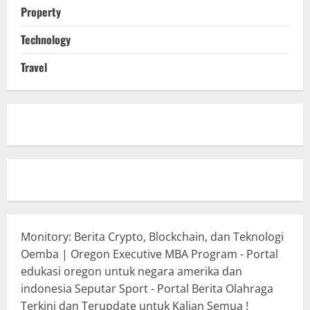
Property
Technology
Travel
Monitory: Berita Crypto, Blockchain, dan Teknologi
Oemba | Oregon Executive MBA Program - Portal
edukasi oregon untuk negara amerika dan
indonesia
Seputar Sport - Portal Berita Olahraga
Terkini dan Terupdate untuk Kalian Semua !