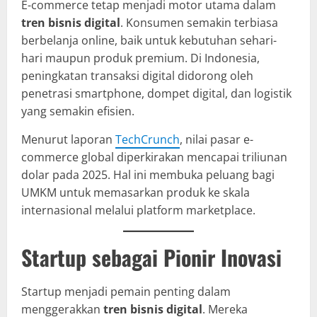
E-commerce tetap menjadi motor utama dalam
tren bisnis digital
. Konsumen semakin terbiasa
berbelanja online, baik untuk kebutuhan sehari-
hari maupun produk premium. Di Indonesia,
peningkatan transaksi digital didorong oleh
penetrasi smartphone, dompet digital, dan logistik
yang semakin efisien.
Menurut laporan
TechCrunch
, nilai pasar e-
commerce global diperkirakan mencapai triliunan
dolar pada 2025. Hal ini membuka peluang bagi
UMKM untuk memasarkan produk ke skala
internasional melalui platform marketplace.
Startup sebagai Pionir Inovasi
Startup menjadi pemain penting dalam
menggerakkan
tren bisnis digital
. Mereka