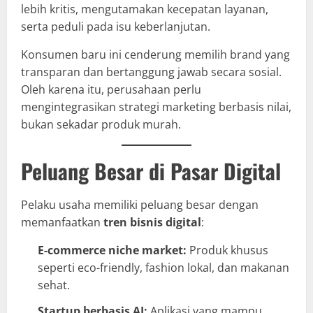
lebih kritis, mengutamakan kecepatan layanan,
serta peduli pada isu keberlanjutan.
Konsumen baru ini cenderung memilih brand yang
transparan dan bertanggung jawab secara sosial.
Oleh karena itu, perusahaan perlu
mengintegrasikan strategi marketing berbasis nilai,
bukan sekadar produk murah.
Peluang Besar di Pasar Digital
Pelaku usaha memiliki peluang besar dengan
memanfaatkan
tren bisnis digital
:
E-commerce niche market:
Produk khusus
seperti eco-friendly, fashion lokal, dan makanan
sehat.
Startup berbasis AI:
Aplikasi yang mampu