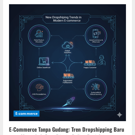
E-commerce
E-Commerce Tanpa Gudang: Tren Dropshipping Baru