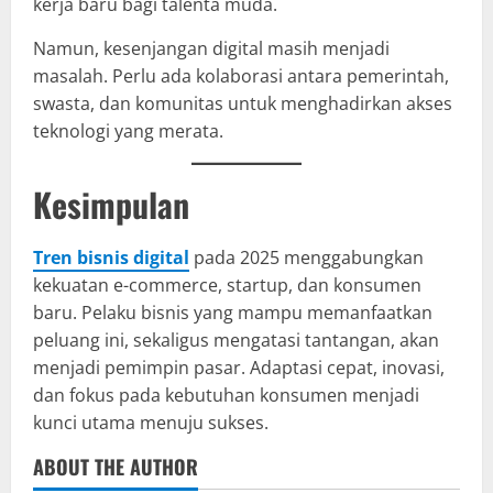
kerja baru bagi talenta muda.
Namun, kesenjangan digital masih menjadi
masalah. Perlu ada kolaborasi antara pemerintah,
swasta, dan komunitas untuk menghadirkan akses
teknologi yang merata.
Kesimpulan
Tren bisnis digital
pada 2025 menggabungkan
kekuatan e-commerce, startup, dan konsumen
baru. Pelaku bisnis yang mampu memanfaatkan
peluang ini, sekaligus mengatasi tantangan, akan
menjadi pemimpin pasar. Adaptasi cepat, inovasi,
dan fokus pada kebutuhan konsumen menjadi
kunci utama menuju sukses.
ABOUT THE AUTHOR