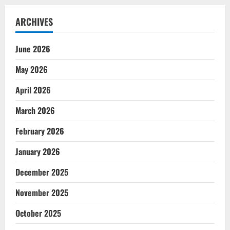
ARCHIVES
June 2026
May 2026
April 2026
March 2026
February 2026
January 2026
December 2025
November 2025
October 2025