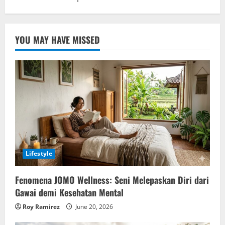
YOU MAY HAVE MISSED
Lifestyle
Fenomena JOMO Wellness: Seni Melepaskan Diri dari
Gawai demi Kesehatan Mental
Roy Ramirez
June 20, 2026