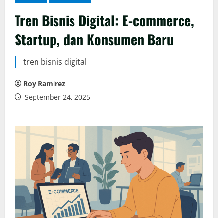
Tren Bisnis Digital: E-commerce,
Startup, dan Konsumen Baru
tren bisnis digital
Roy Ramirez
September 24, 2025