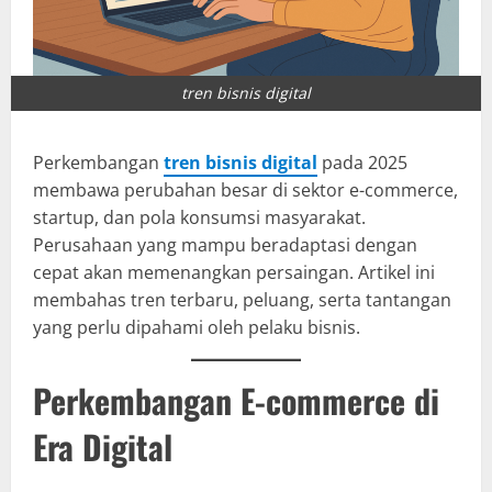
tren bisnis digital
Perkembangan
tren bisnis digital
pada 2025
membawa perubahan besar di sektor e-commerce,
startup, dan pola konsumsi masyarakat.
Perusahaan yang mampu beradaptasi dengan
cepat akan memenangkan persaingan. Artikel ini
membahas tren terbaru, peluang, serta tantangan
yang perlu dipahami oleh pelaku bisnis.
Perkembangan E-commerce di
Era Digital