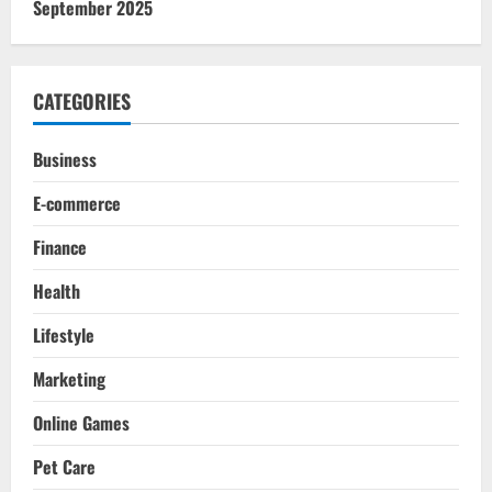
September 2025
CATEGORIES
Business
E-commerce
Finance
Health
Lifestyle
Marketing
Online Games
Pet Care