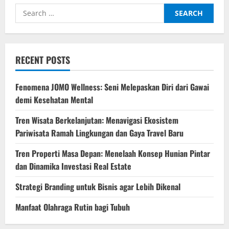
Search
for:
RECENT POSTS
Fenomena JOMO Wellness: Seni Melepaskan Diri dari Gawai
demi Kesehatan Mental
Tren Wisata Berkelanjutan: Menavigasi Ekosistem
Pariwisata Ramah Lingkungan dan Gaya Travel Baru
Tren Properti Masa Depan: Menelaah Konsep Hunian Pintar
dan Dinamika Investasi Real Estate
Strategi Branding untuk Bisnis agar Lebih Dikenal
Manfaat Olahraga Rutin bagi Tubuh