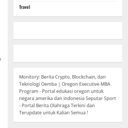
Travel
a
Monitory: Berita Crypto, Blockchain, dan
Teknologi
Oemba | Oregon Executive MBA
Program - Portal edukasi oregon untuk
negara amerika dan indonesia
Seputar Sport
- Portal Berita Olahraga Terkini dan
Terupdate untuk Kalian Semua !