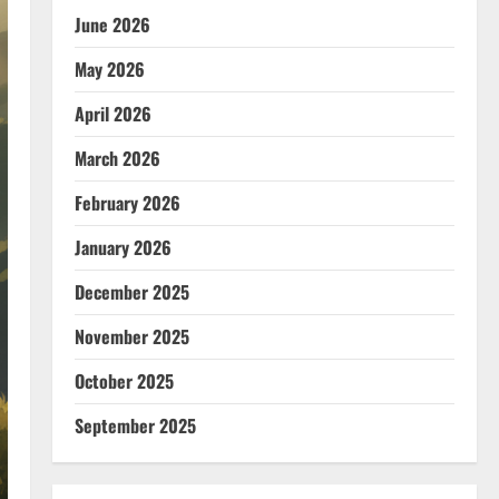
June 2026
May 2026
April 2026
March 2026
February 2026
January 2026
December 2025
November 2025
October 2025
September 2025