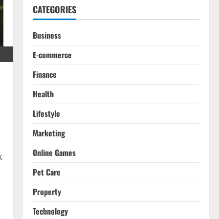
CATEGORIES
Business
E-commerce
Finance
Health
Lifestyle
Marketing
Online Games
k
Pet Care
Property
Technology