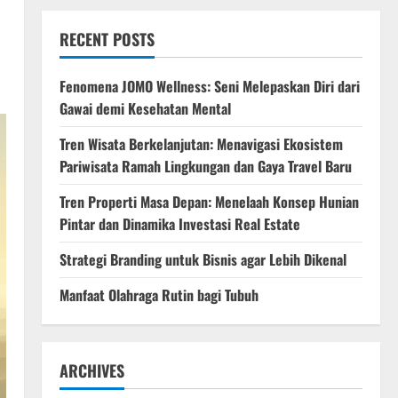
RECENT POSTS
Fenomena JOMO Wellness: Seni Melepaskan Diri dari
Gawai demi Kesehatan Mental
Tren Wisata Berkelanjutan: Menavigasi Ekosistem
Pariwisata Ramah Lingkungan dan Gaya Travel Baru
Tren Properti Masa Depan: Menelaah Konsep Hunian
Pintar dan Dinamika Investasi Real Estate
Strategi Branding untuk Bisnis agar Lebih Dikenal
Manfaat Olahraga Rutin bagi Tubuh
ARCHIVES