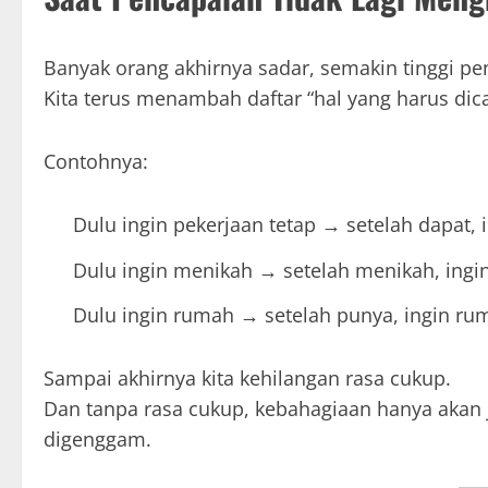
Banyak orang akhirnya sadar, semakin tinggi pe
Kita terus menambah daftar “hal yang harus di
Contohnya:
Dulu ingin pekerjaan tetap → setelah dapat, i
Dulu ingin menikah → setelah menikah, ing
Dulu ingin rumah → setelah punya, ingin rum
Sampai akhirnya kita kehilangan rasa cukup.
Dan tanpa rasa cukup, kebahagiaan hanya akan j
digenggam.