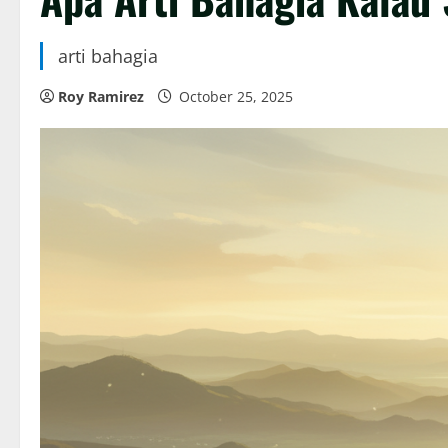
arti bahagia
Roy Ramirez
October 25, 2025