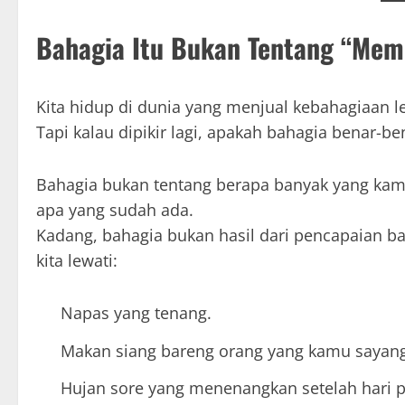
Bahagia Itu Bukan Tentang “Memi
Kita hidup di dunia yang menjual kebahagiaan lew
Tapi kalau dipikir lagi, apakah bahagia benar-be
Bahagia bukan tentang berapa banyak yang kam
apa yang sudah ada.
Kadang, bahagia bukan hasil dari pencapaian bar
kita lewati:
Napas yang tenang.
Makan siang bareng orang yang kamu sayang
Hujan sore yang menenangkan setelah hari p