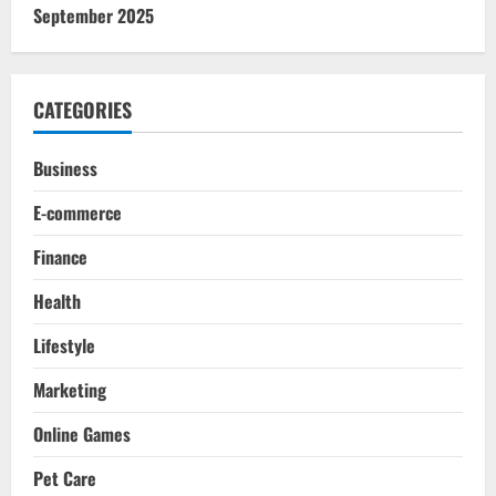
September 2025
CATEGORIES
Business
E-commerce
Finance
Health
Lifestyle
Marketing
Online Games
Pet Care