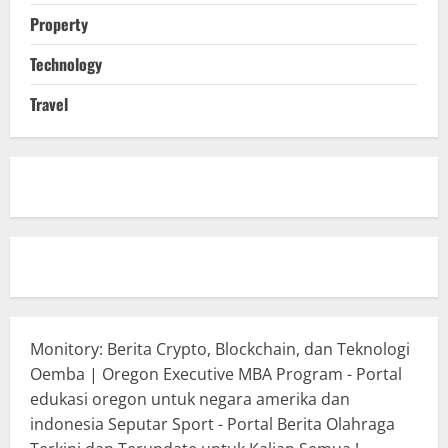
Property
Technology
Travel
Monitory: Berita Crypto, Blockchain, dan Teknologi
Oemba | Oregon Executive MBA Program - Portal
edukasi oregon untuk negara amerika dan
indonesia
Seputar Sport - Portal Berita Olahraga