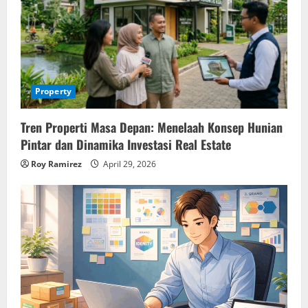
Property
Tren Properti Masa Depan: Menelaah Konsep Hunian
Pintar dan Dinamika Investasi Real Estate
Roy Ramirez
April 29, 2026