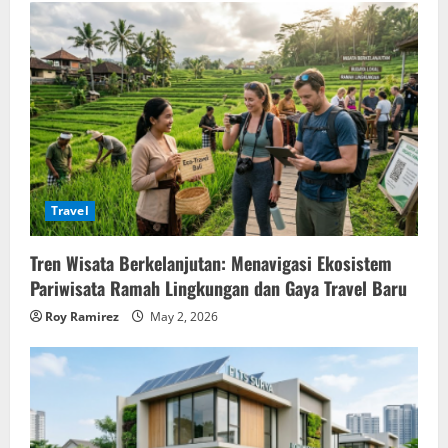
Travel
Tren Wisata Berkelanjutan: Menavigasi Ekosistem
Pariwisata Ramah Lingkungan dan Gaya Travel Baru
Roy Ramirez
May 2, 2026