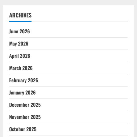
ARCHIVES
June 2026
May 2026
April 2026
March 2026
February 2026
January 2026
December 2025
November 2025
October 2025