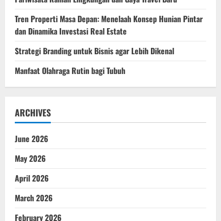
Tren Properti Masa Depan: Menelaah Konsep Hunian Pintar
dan Dinamika Investasi Real Estate
Strategi Branding untuk Bisnis agar Lebih Dikenal
Manfaat Olahraga Rutin bagi Tubuh
ARCHIVES
June 2026
May 2026
April 2026
March 2026
February 2026