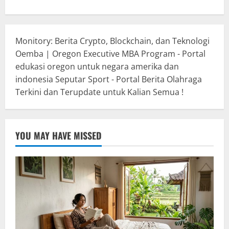
Monitory: Berita Crypto, Blockchain, dan Teknologi
Oemba | Oregon Executive MBA Program - Portal
edukasi oregon untuk negara amerika dan
indonesia
Seputar Sport - Portal Berita Olahraga
Terkini dan Terupdate untuk Kalian Semua !
YOU MAY HAVE MISSED