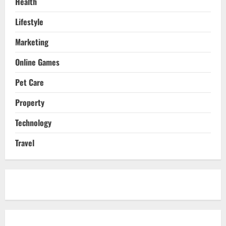
Health
Lifestyle
Marketing
Online Games
Pet Care
Property
Technology
Travel