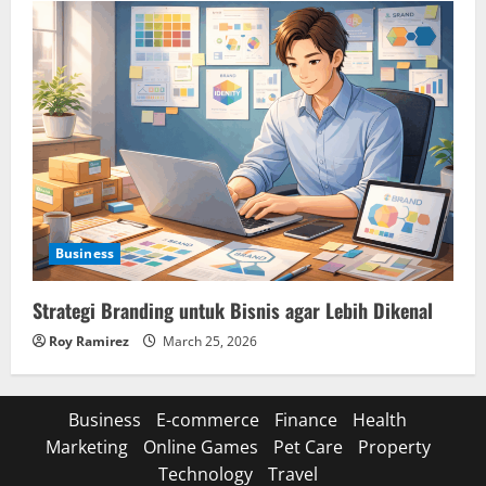
Business
Strategi Branding untuk Bisnis agar Lebih Dikenal
Roy Ramirez
March 25, 2026
Business
E-commerce
Finance
Health
Marketing
Online Games
Pet Care
Property
Technology
Travel