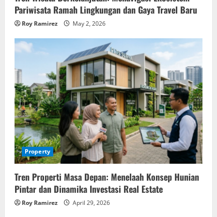
Pariwisata Ramah Lingkungan dan Gaya Travel Baru
Roy Ramirez
May 2, 2026
Property
Tren Properti Masa Depan: Menelaah Konsep Hunian
Pintar dan Dinamika Investasi Real Estate
Roy Ramirez
April 29, 2026