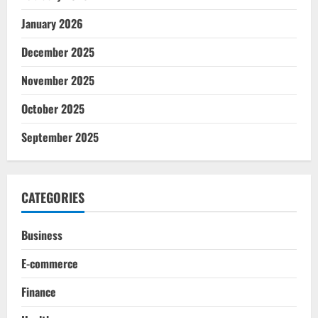
January 2026
December 2025
November 2025
October 2025
September 2025
CATEGORIES
Business
E-commerce
Finance